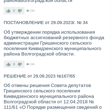
района
Волгоградской области
0
249
ПОСТАНОВЛЕНИЕ от 29.09.2023г. № 34
Об утверждении порядка использования
бюджетных ассигнований резервного фонда
администрации Гришинского сельского
поселения Киквидзенского муниципального
района Волгоградской области.
0
248
РЕШЕНИЕ от 29.09.2023 №167/65
Об отмены решения Совета депутатов
Гришинского сельского поселения
Киквидзенского муниципального района
Волгоградской области от 12.04.2018 №
111/61 «О Порядке размещения сведений о