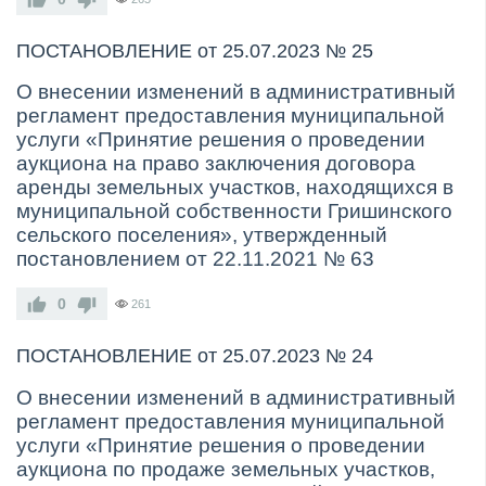
ПОСТАНОВЛЕНИЕ от 25.07.2023 № 25
О внесении изменений в административный
регламент предоставления муниципальной
услуги «Принятие решения о проведении
аукциона на право заключения договора
аренды земельных участков, находящихся в
муниципальной собственности Гришинского
сельского поселения», утвержденный
постановлением от 22.11.2021 № 63
0
261
ПОСТАНОВЛЕНИЕ от 25.07.2023 № 24
О внесении изменений в административный
регламент предоставления муниципальной
услуги «Принятие решения о проведении
аукциона по продаже земельных участков,