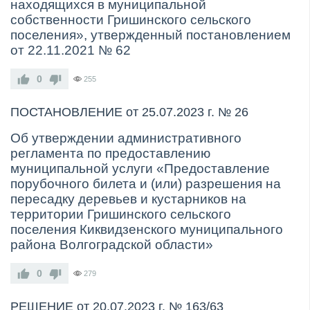
находящихся в муниципальной
собственности Гришинского сельского
поселения», утвержденный постановлением
от 22.11.2021 № 62
0
255
ПОСТАНОВЛЕНИЕ от 25.07.2023 г. № 26
Об утверждении административного
регламента
по предоставлению
муниципальной услуги
«Предоставление
порубочного билета и (или) разрешения на
пересадку деревьев и кустарников на
территории Гришинского сельского
поселения Киквидзенского муниципального
района Волгоградской области»
0
279
РЕШЕНИЕ от 20.07.2023 г. № 163/63