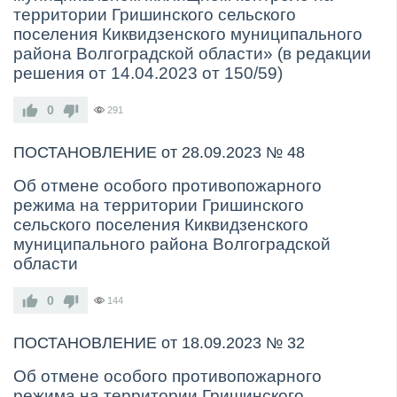
территории Гришинского сельского
поселения Киквидзенского муниципального
района Волгоградской области» (в редакции
решения от 14.04.2023 от 150/59)
0
291
ПОСТАНОВЛЕНИЕ от 28.09.2023 № 48
Об отмене особого противопожарного
режима на
территории Гришинского
сельского
поселения Киквидзенского
муниципального района
Волгоградской
области
0
144
ПОСТАНОВЛЕНИЕ от 18.09.2023 № 32
Об отмене особого противопожарного
режима на территории Гришинского