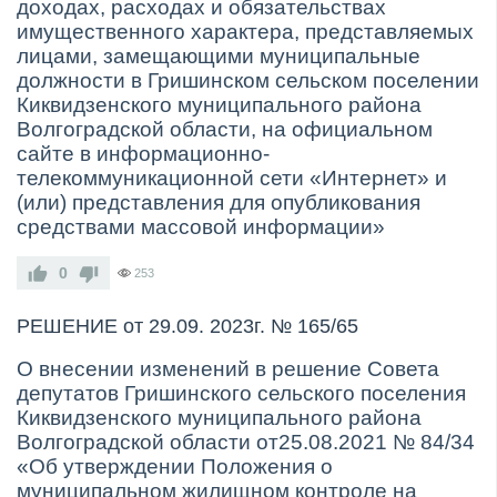
доходах, расходах и обязательствах
имущественного характера, представляемых
лицами, замещающими муниципальные
должности в Гришинском сельском поселении
Киквидзенского муниципального района
Волгоградской области, на официальном
сайте в информационно-
телекоммуникационной сети «Интернет» и
(или) представления для опубликования
средствами массовой информации»
0
253
РЕШЕНИЕ от 29.09. 2023г. № 165/65
О внесении изменений в решение Совета
депутатов Гришинского сельского поселения
Киквидзенского муниципального района
Волгоградской области от25.08.2021 № 84/34
«Об утверждении Положения о
муниципальном жилищном контроле на