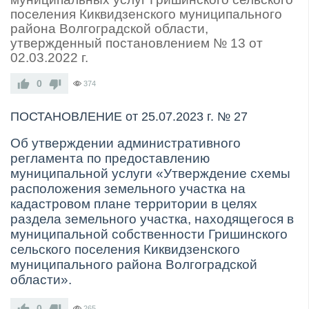
поселения Киквидзенского муниципального
района Волгоградской области,
утвержденный постановлением № 13 от
02.03.2022 г.
0
374
ПОСТАНОВЛЕНИЕ от 25.07.2023 г. № 27
Об утверждении административного
регламента
по предоставлению
муниципальной услуги «Утверждение схемы
расположения земельного участка на
кадастровом плане территории в целях
раздела земельного участка, находящегося в
муниципальной собственности Гришинского
сельского поселения Киквидзенского
муниципального района Волгоградской
области».
0
265