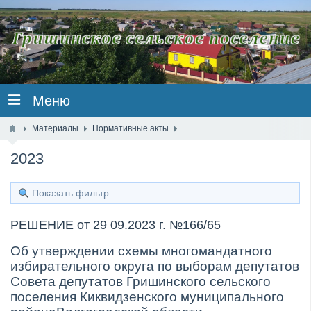
Меню
Материалы
Нормативные акты
2023
Показать фильтр
РЕШЕНИЕ от 29 09.2023 г. №166/65
Об утверждении схемы многомандатного
избирательного округа по выборам депутатов
Совета депутатов Гришинского сельского
поселения Киквидзенского муниципального