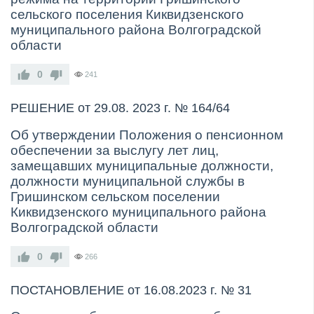
сельского поселения Киквидзенского
муниципального района Волгоградской
области
0
241
РЕШЕНИЕ от 29.08. 2023 г. № 164/64
Об утверждении Положения о пенсионном
обеспечении за выслугу лет лиц,
замещавших муниципальные должности,
должности муниципальной службы в
Гришинском сельском поселении
Киквидзенского муниципального района
Волгоградской области
0
266
ПОСТАНОВЛЕНИЕ от 16.08.2023 г. № 31