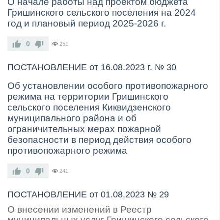
О начале работы над проектом бюджета
Гришинского сельского поселения
на 2024
год и плановый период 2025-2026 г.
0
251
ПОСТАНОВЛЕНИЕ от 16.08.2023 г. № 30
Об установлении особого противопожарного
режима на территории Гришинского
сельского поселения Киквидзенского
муниципального района и об
ограничительных мерах пожарной
безопасности в период действия особого
противопожарного режима
0
241
ПОСТАНОВЛЕНИЕ от 01.08.2023 № 29
О внесении изменений в Реестр
муниципальных услуг Гришинского сельского