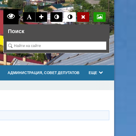
Поиск
АДМИНИСТРАЦИЯ, СОВЕТ ДЕПУТАТОВ
ЕЩЕ