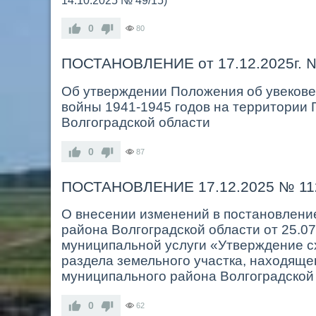
14.10.2025 № 49/15)
0
80
ПОСТАНОВЛЕНИЕ от 17.12.2025г. 
Об утверждении Положения об увековеч
войны 1941-1945 годов на территории 
Волгоградской области
0
87
ПОСТАНОВЛЕНИЕ 17.12.2025 № 11
О внесении изменений в постановлени
района Волгоградской области от 25.0
муниципальной услуги «Утверждение с
раздела земельного участка, находяще
муниципального района Волгоградской
0
62