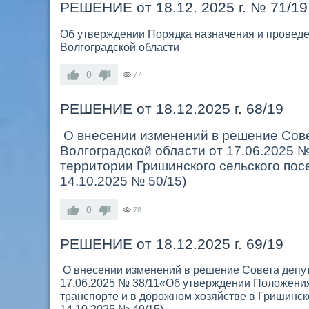
РЕШЕНИЕ от 18.12. 2025 г. № 71/19
Об утверждении Порядка назначения и проведе
Волгоградской области
0
77
РЕШЕНИЕ от 18.12.2025 г. 68/19
О внесении изменений в решение Сове
Волгоградской области от 17.06.2025
территории Гришинского сельского пос
14.10.2025 № 50/15)
0
78
РЕШЕНИЕ от 18.12.2025 г. 69/19
О внесении изменений в решение Совета депут
17.06.2025 № 38/11«Об утверждении Положения
транспорте и в дорожном хозяйстве в Гришинск