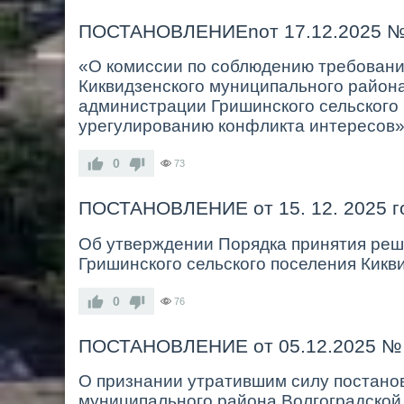
ПОСТАНОВЛЕНИЕnот 17.12.2025 №
«О комиссии по соблюдению требовани
Киквидзенского муниципального район
администрации Гришинского сельского 
урегулированию конфликта интересов
0
73
ПОСТАНОВЛЕНИЕ от 15. 12. 2025 г
Об утверждении Порядка принятия реш
Гришинского сельского поселения Кикв
0
76
ПОСТАНОВЛЕНИЕ от 05.12.2025 №
О признании утратившим силу постано
муниципального района Волгоградской 