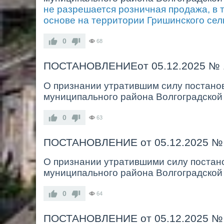
не разрешается розничная продажа, в т
основе на территории Гришинского сел
0
68
ПОСТАНОВЛЕНИЕот 05.12.2025 № 
О признании утратившим силу постано
муниципального района Волгоградской 
0
63
ПОСТАНОВЛЕНИЕ от 05.12.2025 №
О признании утратившими силу постан
муниципального района Волгоградской
0
64
ПОСТАНОВЛЕНИЕ от 05.12.2025 №