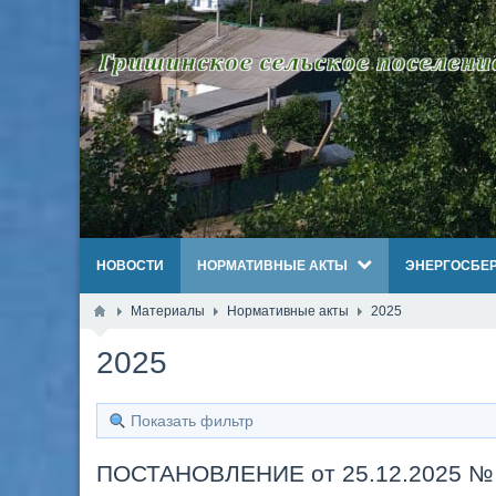
НОВОСТИ
НОРМАТИВНЫЕ АКТЫ
ЭНЕРГОСБЕ
Материалы
Нормативные акты
2025
2025
Показать фильтр
ПОСТАНОВЛЕНИЕ от 25.12.2025 №