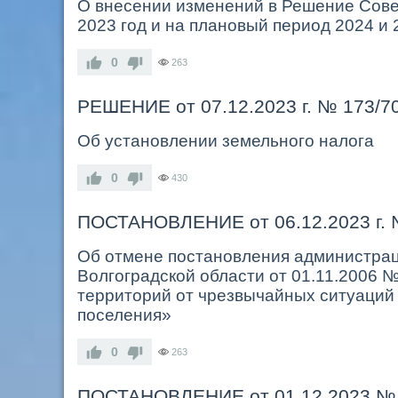
О внесении изменений в Решение Совет
2023 год и на плановый период 2024 и 
0
263
РЕШЕНИЕ от 07.12.2023 г. № 173/7
Об установлении земельного налога
0
430
ПОСТАНОВЛЕНИЕ от 06.12.2023 г. 
Об отмене постановления администрац
Волгоградской области от 01.11.2006 
территорий от чрезвычайных ситуаций 
поселения»
0
263
ПОСТАНОВЛЕНИЕ от 01.12.2023 №