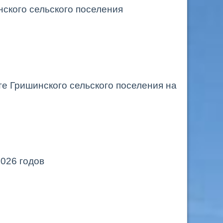
ского сельского поселения
е Гришинского сельского поселения на
2026 годов