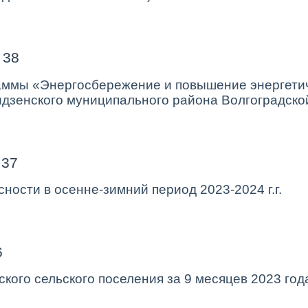
 38
раммы
«Энергосбережение и повышение энергети
идзенского муниципального района Волгоградско
 37
ности в осенне-зимний период 2023-2024 г.г.
6
ского сельского поселения
за 9 месяцев 2023 год