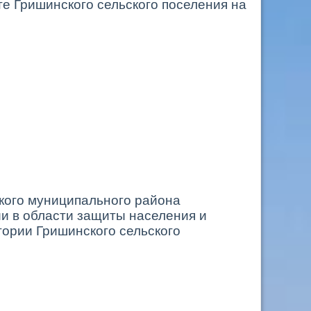
е Гришинского сельского поселения на
кого муниципального района
и в области защиты населения и
тории Гришинского сельского