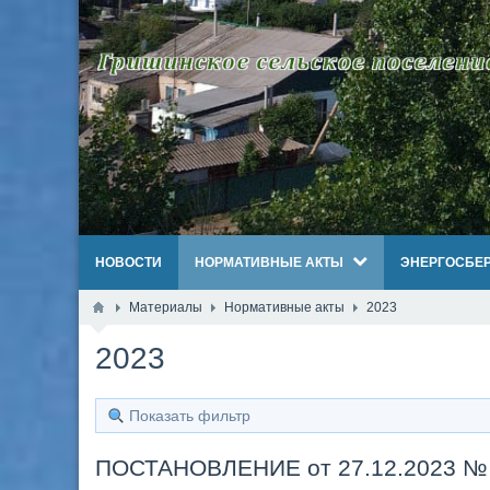
НОВОСТИ
НОРМАТИВНЫЕ АКТЫ
ЭНЕРГОСБЕ
Материалы
Нормативные акты
2023
2023
Показать фильтр
ПОСТАНОВЛЕНИЕ от 27.12.2023 №