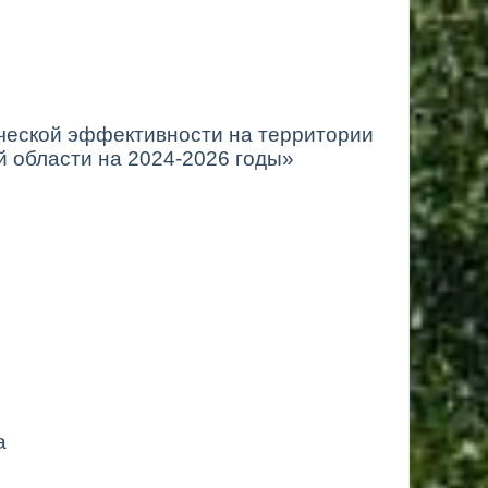
ческой эффективности на территории
й области на 2024-2026 годы»
а