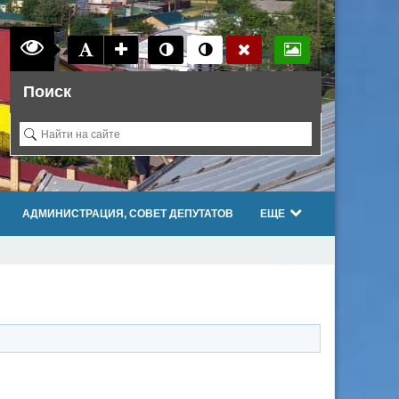
Поиск
АДМИНИСТРАЦИЯ, СОВЕТ ДЕПУТАТОВ
ЕЩЕ