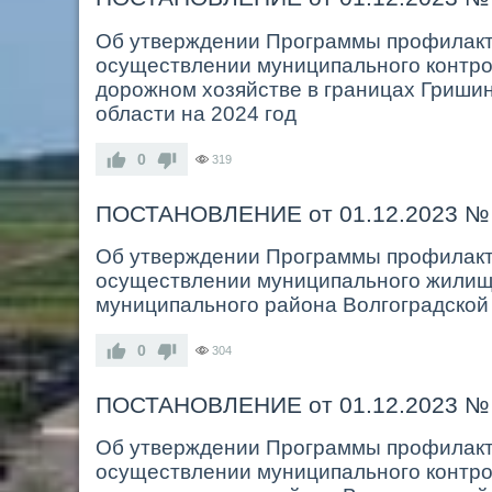
Об утверждении Программы профилакти
осуществлении муниципального контро
дорожном хозяйстве в границах Гришин
области на 2024 год
0
319
ПОСТАНОВЛЕНИЕ от 01.12.2023 №
Об утверждении Программы профилакти
осуществлении муниципального жилищн
муниципального района Волгоградской 
0
304
ПОСТАНОВЛЕНИЕ от 01.12.2023 №
Об утверждении Программы профилакти
осуществлении муниципального контрол