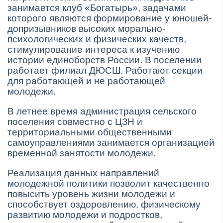
занимается клуб «Богатырь», задачами
которого являются формирование у юношей-
допризывников высоких морально-
психологических и физических качеств,
стимулирование интереса к изучению
истории единоборств России. В поселении
работает филиал ДЮСШ. Работают секции
для работающей и не работающей
молодежи.
В летнее время администрация сельского
поселения совместно с ЦЗН и
территориальными общественными
самоуправлениями занимается организацией
временной занятости молодежи.
Реализация данных направлений
молодежной политики позволит качественно
повысить уровень жизни молодежи и
способствует оздоровлению, физическому
развитию молодежи и подростков,