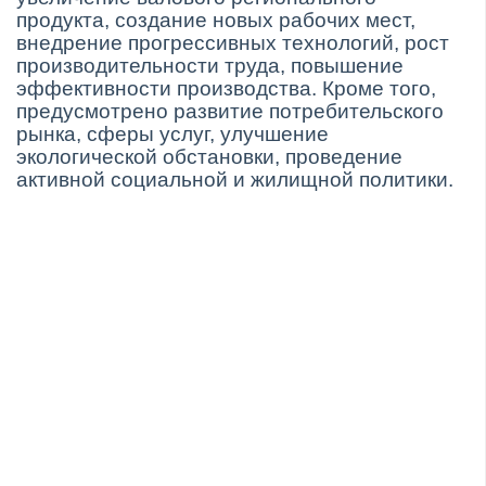
продукта, создание новых рабочих мест,
внедрение прогрессивных технологий, рост
производительности труда, повышение
эффективности производства. Кроме того,
предусмотрено развитие потребительского
рынка, сферы услуг, улучшение
экологической обстановки, проведение
активной социальной и жилищной политики.