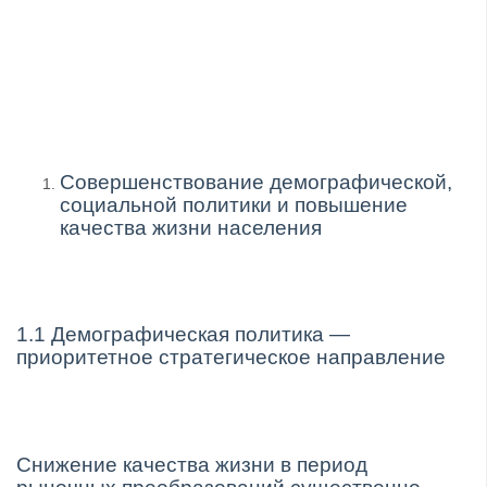
Совершенствование демографической,
социальной политики и повышение
качества жизни населения
1.1 Демографическая политика —
приоритетное стратегическое направление
Снижение качества жизни в период