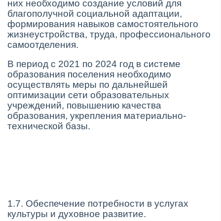
них необходимо создание условий для
благополучной социальной адаптации,
формирования навыков самостоятельного
жизнеустройства, труда, профессионального
самоотделения.
В период с 2021 по 2024 год в системе
образования поселения необходимо
осуществлять меры по дальнейшей
оптимизации сети образовательных
учреждений, повышению качества
образования, укрепления материально-
технической базы.
1.7. Обеспечение потребности в услугах
культуры и духовное развитие.