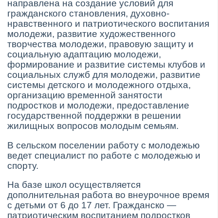
направлена на создание условий для
гражданского становления, духовно-
нравственного и патриотического воспитания
молодежи, развитие художественного
творчества молодежи, правовую защиту и
социальную адаптацию молодежи,
формирование и развитие системы клубов и
социальных служб для молодежи, развитие
системы детского и молодежного отдыха,
организацию временной занятости
подростков и молодежи, предоставление
государственной поддержки в решении
жилищных вопросов молодым семьям.
В сельском поселении работу с молодежью
ведет специалист по работе с молодежью и
спорту.
На базе школ осуществляется
дополнительная работа во внеурочное время
с детьми от 6 до 17 лет. Гражданско —
патриотическим воспитанием подростков