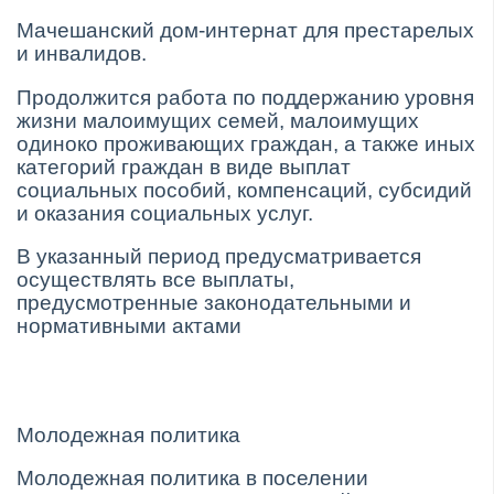
Мачешанский дом-интернат для престарелых
и инвалидов.
Продолжится работа по поддержанию уровня
жизни малоимущих семей, малоимущих
одиноко проживающих граждан, а также иных
категорий граждан в виде выплат
социальных пособий, компенсаций, субсидий
и оказания социальных услуг.
В указанный период предусматривается
осуществлять все выплаты,
предусмотренные законодательными и
нормативными актами
Молодежная политика
Молодежная политика в поселении