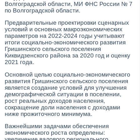
Волгоградской области, МИ ФНС России № 7
по Волгоградской области.
Предварительные проектировки сценарных
условий и основных макроэкономических
параметров на 2022-2024 годы учитывают
итоги социально-экономического развития
Гришинского сельского поселения
Киквидзенского района за 2020 год и оценку
2021 года.
Основной целью социально-экономического
развития Гришинского сельского поселения
является создание условий для улучшения
демографической ситуации в поселении,
рост реальных доходов населения,
сокращение доли населения с доходами
ниже прожиточного минимума.
Важнейшими задачами обеспечения
экономического роста определены:
увеличение валового регионального