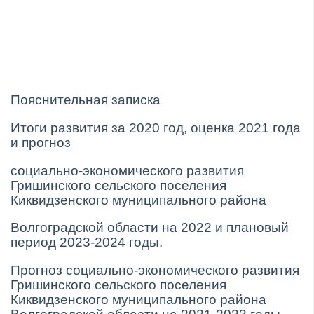
Пояснительная записка
Итоги развития за 2020 год, оценка 2021 года
и прогноз
социально-экономического развития
Гришинского сельского поселения
Киквидзенского муниципального района
Волгоградской области на 2022 и плановый
период 2023-2024 годы.
Прогноз социально-экономического развития
Гришинского сельского поселения
Киквидзенского муниципального района