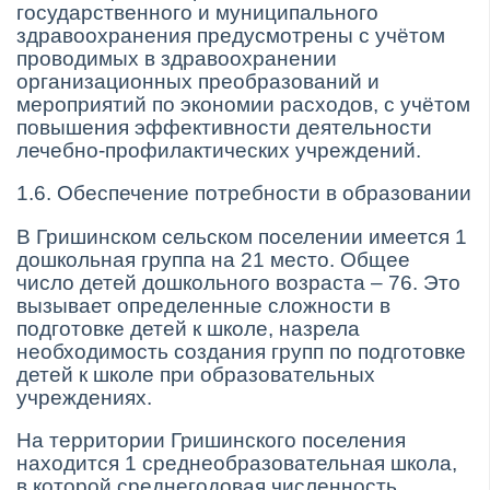
государственного и муниципального
здравоохранения предусмотрены с учётом
проводимых в здравоохранении
организационных преобразований и
мероприятий по экономии расходов, с учётом
повышения эффективности деятельности
лечебно-профилактических учреждений.
1.6. Обеспечение потребности в образовании
В Гришинском сельском поселении имеется 1
дошкольная группа на 21 место. Общее
число детей дошкольного возраста – 76. Это
вызывает определенные сложности в
подготовке детей к школе, назрела
необходимость создания групп по подготовке
детей к школе при образовательных
учреждениях.
На территории Гришинского поселения
находится 1 среднеобразовательная школа,
в которой среднегодовая численность