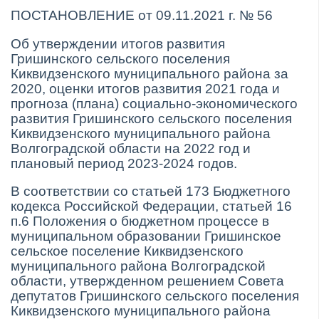
ПОСТАНОВЛЕНИЕ от 09.11.2021 г. № 56
Об утверждении итогов развития
Гришинского сельского поселения
Киквидзенского муниципального района за
2020, оценки итогов развития 2021 года и
прогноза (плана) социально-экономического
развития Гришинского сельского поселения
Киквидзенского муниципального района
Волгоградской области на 2022 год и
плановый период 2023-2024 годов.
В соответствии со статьей 173 Бюджетного
кодекса Российской Федерации, статьей 16
п.6 Положения о бюджетном процессе в
муниципальном образовании Гришинское
сельское поселение Киквидзенского
муниципального района Волгоградской
области, утвержденном решением Совета
депутатов Гришинского сельского поселения
Киквидзенского муниципального района