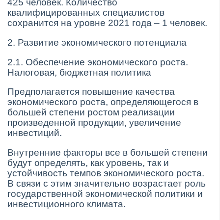
425 человек. Количество
квалифицированных специалистов
сохранится на уровне 2021 года – 1 человек.
2. Развитие экономического потенциала
2.1. Обеспечение экономического роста.
Налоговая, бюджетная политика
Предполагается повышение качества
экономического роста, определяющегося в
большей степени ростом реализации
произведенной продукции, увеличение
инвестиций.
Внутренние факторы все в большей степени
будут определять, как уровень, так и
устойчивость темпов экономического роста.
В связи с этим значительно возрастает роль
государственной экономической политики и
инвестиционного климата.