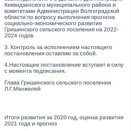
Киквидзенского муниципального района и
комитетами Администрации Волгоградской
области по вопросу выполнения прогноза
социально-экономического развития
Гришинского сельского поселения на 2022-
2024 годов.
3. Контроль за исполнением настоящего
постановления оставляю за собой.
4.Настоящее постановление вступает в силу
с момента подписания.
Глава Гришинского сельского поселения
Л.Г.Манжелей
Итоги развития за 2020 год, оценка развития
2021 года и прогноз