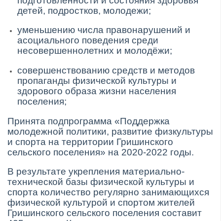
подготовленности и состояния здоровья
детей, подростков, молодежи;
уменьшению числа правонарушений и
асоциального поведения среди
несовершеннолетних и молодёжи;
совершенствованию средств и методов
пропаганды физической культуры и
здорового образа жизни населения
поселения;
Принята подпрограмма «Поддержка
молодежной политики, развитие физкультуры
и спорта на территории Гришинского
сельского поселения» на 2020-2022 годы.
В результате укрепления материально-
технической базы физической культуры и
спорта количество регулярно занимающихся
физической культурой и спортом жителей
Гришинского сельского поселения составит