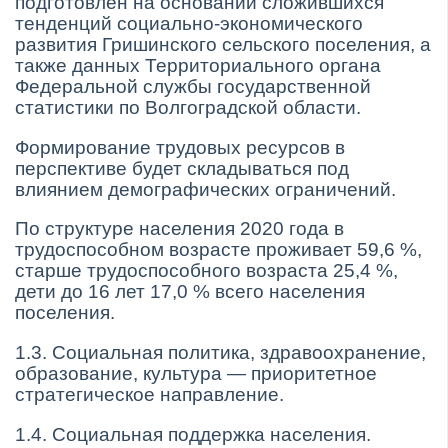
подготовлен на основании сложившихся
тенденций социально-экономического
развития Гришинского сельского поселения, а
также данных Территориального органа
Федеральной службы государственной
статистики по Волгоградской области.
Формирование трудовых ресурсов в
перспективе будет складываться под
влиянием демографических ограничений.
По структуре населения 2020 года в
трудоспособном возрасте проживает 59,6 %,
старше трудоспособного возраста 25,4 %,
дети до 16 лет 17,0 % всего населения
поселения.
1.3. Социальная политика, здравоохранение,
образование, культура — приоритетное
стратегическое направление.
1.4. Социальная поддержка населения.