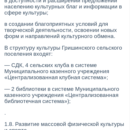
в доступности и расширении предложений
населению культурных благ и информации в
сфере культуры;
в создании благоприятных условий для
творческой деятельности, освоении новых
форм и направлений культурного обмена.
В структуру культуры Гришинского сельского
поселения входят:
— СДК, 4 сельских клуба в системе
Муниципального казенного учреждения
«Централизованная клубная система»;
— 2 библиотеки в системе Муниципального
казенного учреждения «Централизованная
библиотечная система»);
.
1.8. Развитие массовой физической культуры