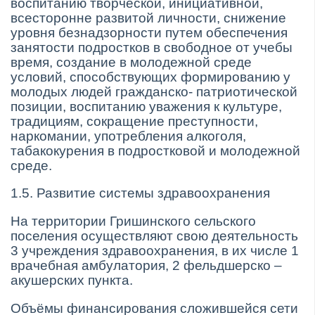
воспитанию творческой, инициативной,
всесторонне развитой личности, снижение
уровня безнадзорности путем обеспечения
занятости подростков в свободное от учебы
время, создание в молодежной среде
условий, способствующих формированию у
молодых людей гражданско- патриотической
позиции, воспитанию уважения к культуре,
традициям, сокращение преступности,
наркомании, употребления алкоголя,
табакокурения в подростковой и молодежной
среде.
1.5. Развитие системы здравоохранения
На территории Гришинского сельского
поселения осуществляют свою деятельность
3 учреждения здравоохранения, в их числе 1
врачебная амбулатория, 2 фельдшерско –
акушерских пункта.
Объёмы финансирования сложившейся сети