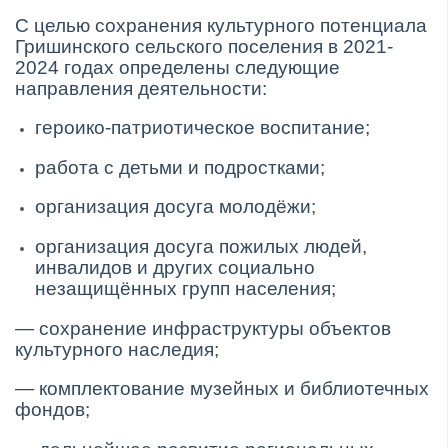
С целью сохранения культурного потенциала
Гришинского сельского поселения в 2021-
2024 годах определены следующие
направления деятельности:
героико-патриотическое воспитание;
работа с детьми и подростками;
организация досуга молодёжи;
организация досуга пожилых людей,
инвалидов и других социально
незащищённых групп населения;
— сохранение инфраструктуры объектов
культурного наследия;
— комплектование музейных и библиотечных
фондов;