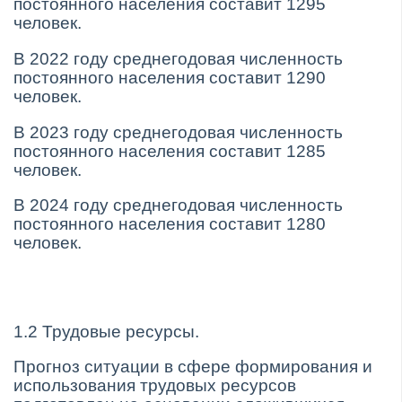
постоянного населения составит 1295
человек.
В 2022 году среднегодовая численность
постоянного населения составит 1290
человек.
В 2023 году среднегодовая численность
постоянного населения составит 1285
человек.
В 2024 году среднегодовая численность
постоянного населения составит 1280
человек.
1.2 Трудовые ресурсы.
Прогноз ситуации в сфере формирования и
использования трудовых ресурсов