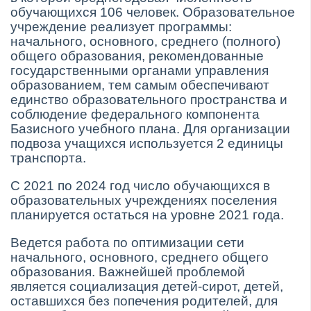
обучающихся 106 человек. Образовательное
учреждение реализует программы:
начального, основного, среднего (полного)
общего образования, рекомендованные
государственными органами управления
образованием, тем самым обеспечивают
единство образовательного пространства и
соблюдение федерального компонента
Базисного учебного плана. Для организации
подвоза учащихся используется 2 единицы
транспорта.
С 2021 по 2024 год число обучающихся в
образовательных учреждениях поселения
планируется остаться на уровне 2021 года.
Ведется работа по оптимизации сети
начального, основного, среднего общего
образования. Важнейшей проблемой
является социализация детей-сирот, детей,
оставшихся без попечения родителей, для