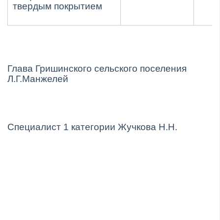
твердым покрытием
Глава Гришинского сельского поселения
Л.Г.Манжелей
Специалист 1 категории Жучкова Н.Н.