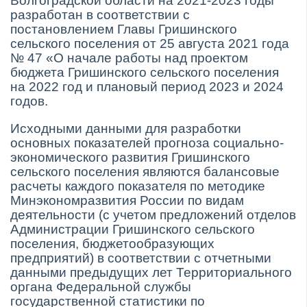
Волгоградской области на 2021-2023 годы
разработан в соответствии с
постановлением Главы Гришинского
сельского поселения от 25 августа 2021 года
№ 47 «О начале работы над проектом
бюджета Гришинского сельского поселения
на 2022 год и плановый период 2023 и 2024
годов.
Исходными данными для разработки
основных показателей прогноза социально-
экономического развития Гришинского
сельского поселения являются балансовые
расчеты каждого показателя по методике
Минэкономразвития России по видам
деятельности (с учетом предложений отделов
Администрации Гришинского сельского
поселения, бюджетообразующих
предприятий) в соответствии с отчетными
данными предыдущих лет Территориального
органа Федеральной службы
государственной статистики по