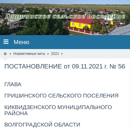
Меню
Нормативные акты
2021
ПОСТАНОВЛЕНИЕ от 09.11.2021 г. № 56
ГЛАВА
ГРИШИНСКОГО СЕЛЬСКОГО ПОСЕЛЕНИЯ
КИКВИДЗЕНСКОГО МУНИЦИПАЛЬНОГО
РАЙОНА
ВОЛГОГРАДСКОЙ ОБЛАСТИ