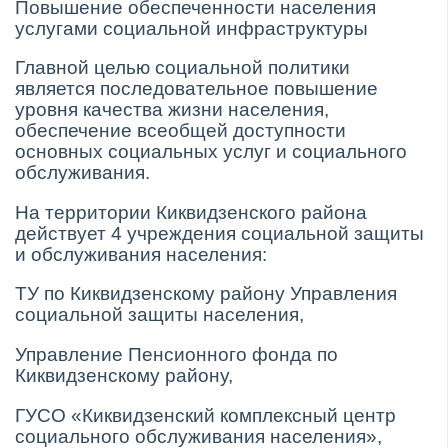
Повышение обеспеченности населения
услугами социальной инфраструктуры
Главной целью социальной политики
является последовательное повышение
уровня качества жизни населения,
обеспечение всеобщей доступности
основных социальных услуг и социального
обслуживания.
На территории Киквидзенского района
действует 4 учреждения социальной защиты
и обслуживания населения:
ТУ по Киквидзенскому району Управления
социальной защиты населения,
Управление Пенсионного фонда по
Киквидзенскому району,
ГУСО «Киквидзенский комплексный центр
социального обслуживания населения»,