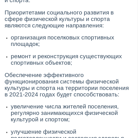
и спорта.
Приоритетами социального развития в
сфере физической культуры и спорта
являются следующие направления:
организация поселковых спортивных
площадок;
ремонт и реконструкция существующих
спортивных объектов;
Обеспечение эффективного
функционирования системы физической
культуры и спорта на территории поселения
в 2021-2024 годах будет способствовать:
увеличение числа жителей поселения,
регулярно занимающихся физической
культурой и спортом;
улучшение физической