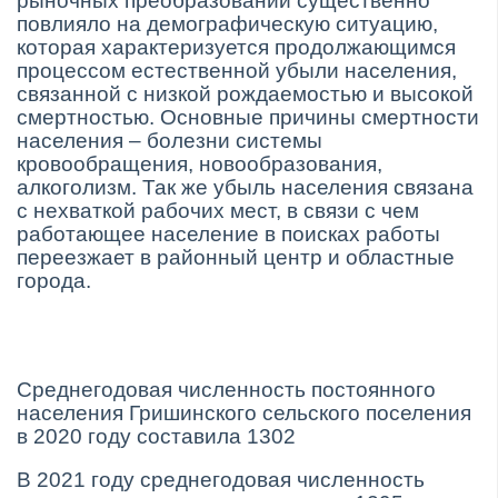
рыночных преобразований существенно
повлияло на демографическую ситуацию,
которая характеризуется продолжающимся
процессом естественной убыли населения,
связанной с низкой рождаемостью и высокой
смертностью. Основные причины смертности
населения – болезни системы
кровообращения, новообразования,
алкоголизм. Так же убыль населения связана
с нехваткой рабочих мест, в связи с чем
работающее население в поисках работы
переезжает в районный центр и областные
города.
Среднегодовая численность постоянного
населения Гришинского сельского поселения
в 2020 году составила 1302
В 2021 году среднегодовая численность