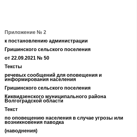
Приложение № 2
к постановлению администрации
Гришинского сельского поселения
от 22.09.2021 № 50
Тексты
речевых сообщений для оповещения и
информирования населения
Гришинского сельского поселения
Киквидзенского муниципального района
Волгоградской области
Текст
по оповещению населения в случае угрозы или
возникновения паводка
(наводнения)