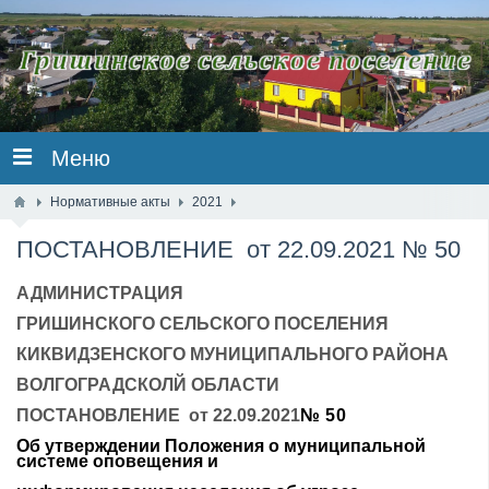
Меню
Нормативные акты
2021
ПОСТАНОВЛЕНИЕ от 22.09.2021 № 50
АДМИНИСТРАЦИЯ
ГРИШИНСКОГО СЕЛЬСКОГО ПОСЕЛЕНИЯ
КИКВИДЗЕНСКОГО МУНИЦИПАЛЬНОГО РАЙОНА
ВОЛГОГРАДСКОЛЙ ОБЛАСТИ
ПОСТАНОВЛЕНИЕ
от 22.09.2021
№ 50
Об утверждении Положения о муниципальной
системе оповещения и