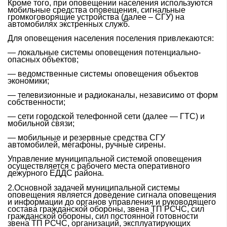
Кроме того, при оповещении населения используются
мобильные средства оповещения, сигнальные
громкоговорящие устройства (далее – СГУ) на
автомобилях экстренных служб.
Для оповещения населения поселения привлекаются:
— локальные системы оповещения потенциально-
опасных объектов;
— ведомственные системы оповещения объектов
экономики;
— телевизионные и радиоканалы, независимо от форм
собственности;
— сети городской телефонной сети (далее — ГТС) и
мобильной связи;
— мобильные и резервные средства СГУ
автомобилей, мегафоны, ручные сирены.
Управление муниципальной системой оповещения
осуществляется с рабочего места оперативного
дежурного ЕДДС района
.
2.Основной задачей муниципальной системы
оповещения является доведение сигнала оповещения
и информации до органов управления и руководящего
состава гражданской обороны, звена ТП РСЧС, сил
гражданской обороны, сил постоянной готовности
звена ТП РСЧС, организаций, эксплуатирующих