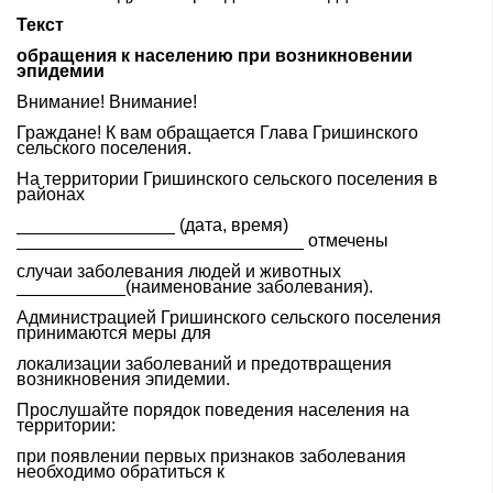
Текст
обращения к населению при возникновении
эпидемии
Внимание! Внимание!
Граждане! К вам обращается Глава Гришинского
сельского поселения.
На территории Гришинского сельского поселения в
районах
________________ (дата, время)
_____________________________ отмечены
случаи заболевания людей и животных
___________(наименование заболевания).
Администрацией Гришинского сельского поселения
принимаются меры для
локализации заболеваний и предотвращения
возникновения эпидемии.
Прослушайте порядок поведения населения на
территории:
при появлении первых признаков заболевания
необходимо обратиться к