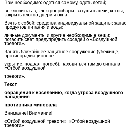
Вам необходимо: одеться самому, одеть детей;
выключить газ, электроприборы, затушить печи, котлы;
закрыть плотно двери и окна.
Взять с собой: средства индивидуальной защиты; запас
продуктов питания и воды;
личные документы и другие необходимые вещи;
погасить свет, предупредить соседей о «Воздушной
тревоге».
Занять ближайшее защитное сооружение (убежище,
противорадиационное
укрытие, подвал, погреб), находиться там до сигнала
«Отбой воздушной
тревоги».
Текст
обращения к населению, когда угроза воздушного
нападения
противника миновала
Внимание! Внимание!
«Отбой воздушной тревоги», «Отбой воздушной
тревоги»