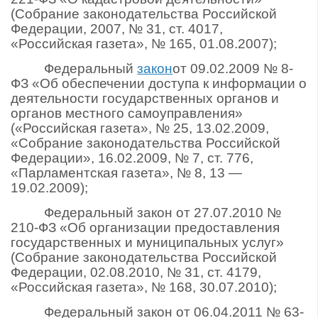
(Собрание законодательства Российской
Федерации, 2007, № 31, ст. 4017,
«Российская газета», № 165, 01.08.2007);
Федеральный
закон
от 09.02.2009 № 8-
ФЗ «Об обеспечении доступа к информации о
деятельности государственных органов и
органов местного самоуправления»
(«Российская газета», № 25, 13.02.2009,
«Собрание законодательства Российской
Федерации», 16.02.2009, № 7, ст. 776,
«Парламентская газета», № 8, 13 —
19.02.2009);
Федеральный закон от 27.07.2010 №
210-ФЗ «Об организации предоставления
государственных и муниципальных услуг»
(Собрание законодательства Российской
Федерации, 02.08.2010, № 31, ст. 4179,
«Российская газета», № 168, 30.07.2010);
Федеральный закон от 06.04.2011 № 63-