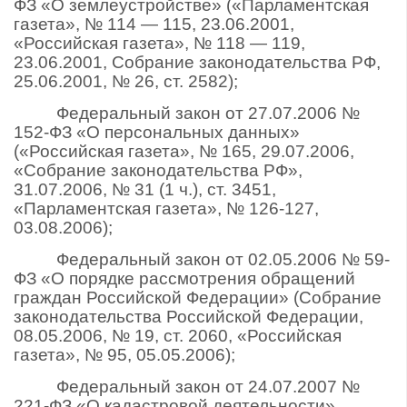
ФЗ «О землеустройстве» («Парламентская
газета», № 114 — 115, 23.06.2001,
«Российская газета», № 118 — 119,
23.06.2001, Собрание законодательства РФ,
25.06.2001, № 26, ст. 2582);
Федеральный закон от 27.07.2006 №
152-ФЗ «О персональных данных»
(«Российская газета», № 165, 29.07.2006,
«Собрание законодательства РФ»,
31.07.2006, № 31 (1 ч.), ст. 3451,
«Парламентская газета», № 126-127,
03.08.2006);
Федеральный закон от 02.05.2006 № 59-
ФЗ «О порядке рассмотрения обращений
граждан Российской Федерации» (Собрание
законодательства Российской Федерации,
08.05.2006, № 19, ст. 2060, «Российская
газета», № 95, 05.05.2006);
Федеральный закон от 24.07.2007 №
221-ФЗ «О кадастровой деятельности»