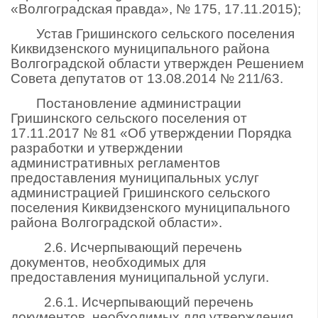
«Волгоградская правда», № 175, 17.11.2015);
Устав Гришинского сельского поселения
Киквидзенского муниципального района
Волгоградской области утвержден Решением
Совета депутатов от 13.08.2014 № 211/63.
Постановление администрации
Гришинского сельского поселения от
17.11.2017 № 81 «Об утверждении Порядка
разработки и утверждении
административных регламентов
предоставления муниципальных услуг
администрацией Гришинского сельского
поселения Киквидзенского муниципального
района Волгоградской области».
2.6. Исчерпывающий перечень
документов, необходимых для
предоставления муниципальной услуги.
2.6.1. Исчерпывающий перечень
документов, необходимых для утверждения