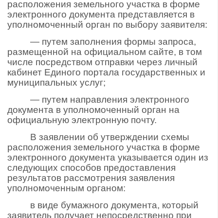
расположения земельного участка в форме
электронного документа представляется в
уполномоченный орган по выбору заявителя:
— путем заполнения формы запроса,
размещенной на официальном сайте, в том
числе посредством отправки через личный
кабинет Единого портала государственных и
муниципальных услуг;
— путем направления электронного
документа в уполномоченный орган на
официальную электронную почту.
В заявлении об утверждении схемы
расположения земельного участка в форме
электронного документа указывается один из
следующих способов предоставления
результатов рассмотрения заявления
уполномоченным органом:
в виде бумажного документа, который
заявитель получает непосредственно при