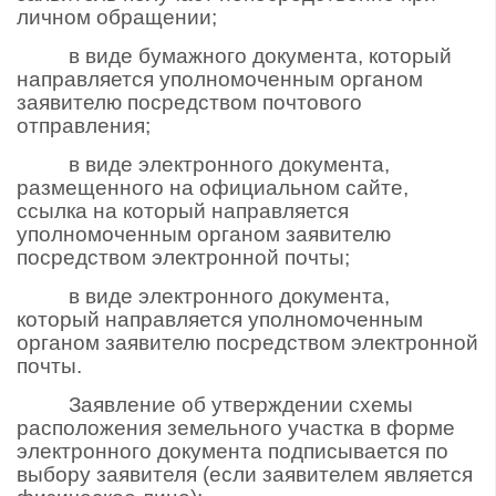
личном обращении;
в виде бумажного документа, который
направляется уполномоченным органом
заявителю посредством почтового
отправления;
в виде электронного документа,
размещенного на официальном сайте,
ссылка на который направляется
уполномоченным органом заявителю
посредством электронной почты;
в виде электронного документа,
который направляется уполномоченным
органом заявителю посредством электронной
почты.
Заявление об утверждении схемы
расположения земельного участка в форме
электронного документа подписывается по
выбору заявителя (если заявителем является