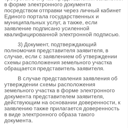
в форме электронного документа
посредством отправки через личный кабинет
Единого портала государственных и
муниципальных услуг, а также, если
заявление подписано усиленной
квалифицированной электронной подписью.
3) Документ, подтверждающий
полномочия представителя заявителя, в
случае, если с заявлением об утверждении
схемы расположения земельного участка
обращается представитель заявителя.
В случае представления заявления об
утверждении схемы расположения
земельного участка в форме электронного
документа представителем заявителя,
действующим на основании доверенности, к
заявлению также прилагается доверенность
в виде электронного образа такого
документа.