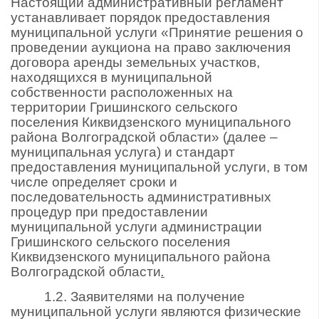
Настоящий административный регламент
устанавливает порядок предоставления
муниципальной услуги «Принятие решения о
проведении аукциона на право заключения
договора аренды земельных участков,
находящихся в муниципальной
собственности расположенных на
территории Гришинского сельского
поселения Киквидзенского муниципального
района Волгоградской области» (далее –
муниципальная услуга) и стандарт
предоставления муниципальной услуги, в том
числе определяет сроки и
последовательность административных
процедур при предоставлении
муниципальной услуги администрации
Гришинского сельского поселения
Киквидзенского муниципального района
Волгоградской области
.
1.2. Заявителями на получение
муниципальной услуги являются физические