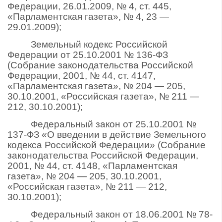
Федерации, 26.01.2009, № 4, ст. 445,
«Парламентская газета», № 4, 23 —
29.01.2009);
Земельный кодекс Российской
Федерации от 25.10.2001 № 136-ФЗ
(Собрание законодательства Российской
Федерации, 2001, № 44, ст. 4147,
«Парламентская газета», № 204 — 205,
30.10.2001, «Российская газета», № 211 —
212, 30.10.2001);
Федеральный закон от 25.10.2001 №
137-ФЗ «О введении в действие Земельного
кодекса Российской Федерации» (Собрание
законодательства Российской Федерации,
2001, № 44, ст. 4148, «Парламентская
газета», № 204 — 205, 30.10.2001,
«Российская газета», № 211 — 212,
30.10.2001);
Федеральный закон от 18.06.2001 № 78-