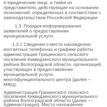
и юридические лица, а также их
представители, действующие на основании
полномочий, определенных в соответствии с
законодательством Российской Федерации.
1.3. Порядок информирования
заявителей о предоставлении
муниципальной услуги.
1.3.1 Сведения о месте нахождения,
контактных телефонах и графике работы
администрации Гришинского сельского
поселения Киквидзенского муниципального
района Волгоградской области, организаций,
участвующих в предоставлении
муниципальной услуги,
многофункционального центра (далее –
МФЦ):
Администрация Гришинского сельского
поселения Киквидзенского муниципального
района Волгоградской области (далее —
Администрация). Место нахождения