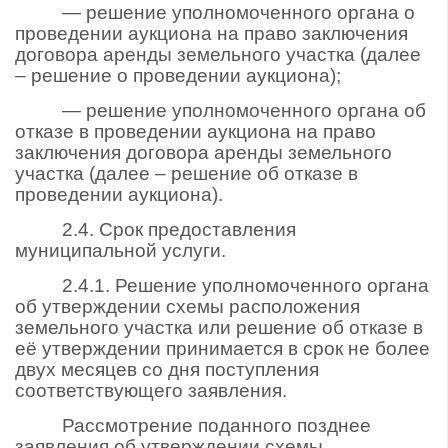
— решение уполномоченного органа о
проведении аукциона на право заключения
договора аренды земельного участка (далее
– решение о проведении аукциона);
— решение уполномоченного органа об
отказе в проведении аукциона на право
заключения договора аренды земельного
участка (далее – решение об отказе в
проведении аукциона).
2.4. Срок предоставления
муниципальной услуги.
2.4.1. Решение уполномоченного органа
об утверждении схемы расположения
земельного участка или решение об отказе в
её утверждении принимается в срок не более
двух месяцев со дня поступления
соответствующего заявления.
Рассмотрение поданного позднее
заявления об утверждении схемы