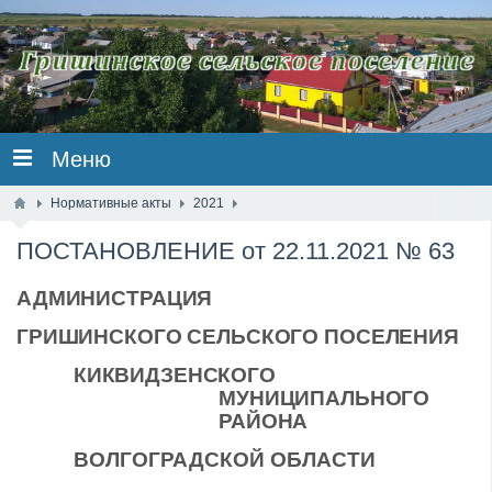
Меню
Нормативные акты
2021
ПОСТАНОВЛЕНИЕ от 22.11.2021 № 63
АДМИНИСТРАЦИЯ
ГРИШИНСКОГО СЕЛЬСКОГО ПОСЕЛЕНИЯ
КИКВИДЗЕНСКОГО
МУНИЦИПАЛЬНОГО
РАЙОНА
ВОЛГОГРАДСКОЙ ОБЛАСТИ