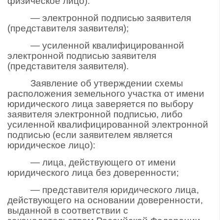
физическое лицо):
— электронной подписью заявителя
(представителя заявителя);
— усиленной квалифицированной
электронной подписью заявителя
(представителя заявителя).
Заявление об утверждении схемы
расположения земельного участка от имени
юридического лица заверяется по выбору
заявителя электронной подписью, либо
усиленной квалифицированной электронной
подписью (если заявителем является
юридическое лицо):
— лица, действующего от имени
юридического лица без доверенности;
— представителя юридического лица,
действующего на основании доверенности,
выданной в соответствии с