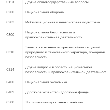
0113
Другие общегосударственные вопросы
0200
Национальная оборона
0203
Мобилизационная и вневойсковая подготовка
Национальная безопасность и
0300
правоохранительная деятельность
Защита населения от чрезвычайных ситуаций
0310
природного и техногенного характера, пожарная
безопасность
Другие вопросы в области национальной
0314
безопасности и правоохранительной деятельности
0400
Национальная экономика
0409
Дорожное хозяйство (дорожные фонды)
0500
Жилищно-коммунальное хозяйство