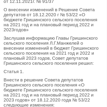
от 12.11.2021г. № 91/37
О внесении изменений в Решение Совета
депутатов от 18.12.2020 г № 53/22 «О
бюджете Гришинского сельского поселения
на 2021 год и на плановый период 2022 и
2023годов»
Заслушав информацию Главы Гришинского
сельского поселения Л.Г.Манжелей о
внесении изменений в бюджет Гришинского
сельского поселения на 2021 год и 2022 и
плановый 2023 годов, Совет депутатов
Гришинского сельского поселения решил:
Статья 1.
Внести в решение Совета депутатов
Гришинского сельского поселения «О
бюджете Гришинского сельского поселения
на 2021 год и на плановый период 2022 и
2023 годов» от 18.12.2020 года № 53/22
следующие изменения: