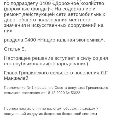
по подразделу 0409 «Дорожное хозяйство
(дорожные фонды)». На содержание и
ремонт действующей сети автомобильных
дорог общего пользования местного
значения и искусственных сооружений на
них
раздела 0400 «Национальная экономика».
Статья 5.
Настоящее решение вступает в силу со дня
его опубликования(обнародования).
Глава Гришинского сельского поселения Л.Г.
Манжелей
Приложение № 1 к решению Совета депутатов Гришинского
сельского поселения от 18.12.2020 № 53/22
Прогноз поступления по налогам, сборам, платежам и
поступлений из других бюджетов бюджетной системы