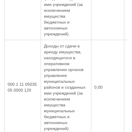
ими учреждений (за
исключением
имущества
бюджетных и
автономных
учреждений)
Доходы от сдачи в
аренду имущества,
находящегося в
оперативном
управлении органов
управления
муниципальных
000 1 11 05035
районов и созданных
0,00
66
05 0000 120
ими учреждений (за
исключением
имущества
муниципальных
бюджетных и
автономных
учреждений)