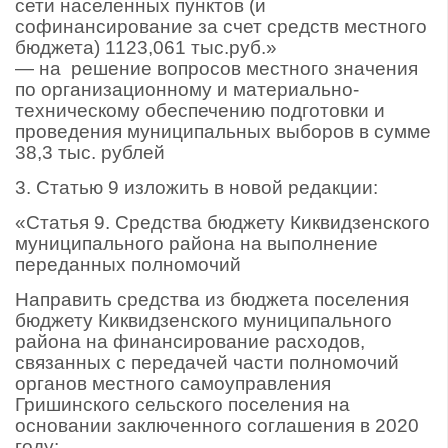
сети населенных пунктов (и
софинансирование за счет средств местного
бюджета) 1123,061 тыс.руб.»
— на решение вопросов местного значения
по организационному и материально-
техническому обеспечению подготовки и
проведения муниципальных выборов в сумме
38,3 тыс. рублей
3. Статью 9 изложить в новой редакции:
«Статья 9. Средства бюджету Киквидзенского
муниципального района на выполнение
переданных полномочий
Направить средства из бюджета поселения
бюджету Киквидзенского муниципального
района на финансирование расходов,
связанных с передачей части полномочий
органов местного самоуправления
Гришинского сельского поселения на
основании заключенного соглашения в 2020
году: