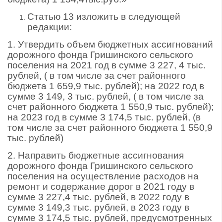
Статью 13 изложить в следующей
редакции:
1. Утвердить объем бюджетных ассигнований
дорожного фонда Гришинского сельского
поселения на 2021 год в сумме 3 227, 4 тыс.
рублей, ( в том числе за счет районного
бюджета 1 659,9 тыс. рублей); на 2022 год в
сумме 3 149, 3 тыс. рублей, ( в том числе за
счет районного бюджета 1 550,9 тыс. рублей);
на 2023 год в сумме 3 174,5 тыс. рублей, (в
том числе за счет районного бюджета 1 550,9
тыс. рублей)
2. Направить бюджетные ассигнования
дорожного фонда Гришинского сельского
поселения на осуществление расходов на
ремонт и содержание дорог в 2021 году в
сумме 3 227,4 тыс. рублей, в 2022 году в
сумме 3 149,3 тыс. рублей, в 2023 году в
сумме 3 174,5 тыс. рублей, предусмотренных