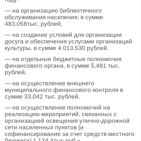
— на организацию библиотечного
обслуживания населения, в сумме
483,058тыс. рублей,
— на создание условий для организации
досуга и обеспечения услугами организаций
культуры, в сумме 4 013,530 рублей.
— на отдельные бюджетные полномочия
финансового органа, в сумме 5,481 тыс.
рублей,
— на осуществление внешнего
муниципального финансового контроля в
сумме 33,042 тыс. рублей.
— на осуществление полномочий на
реализацию мероприятий, связанных с
организацией освещения улично-дорожной
сети населенных пунктов (и
софинансирование за счет средств местного
бюджета) 1 134,4тыс.руб.»