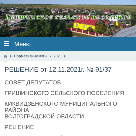
Меню
Нормативные акты
2021
РЕШЕНИЕ от 12.11.2021г. № 91/37
СОВЕТ ДЕПУТАТОВ
ГРИШИНСКОГО СЕЛЬСКОГО ПОСЕЛЕНИЯ
КИКВИДЗЕНСКОГО МУНИЦИПАЛЬНОГО
РАЙОНА
ВОЛГОГРАДСКОЙ ОБЛАСТИ
РЕШЕНИЕ