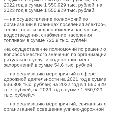
2022 год в сумме 1 550,929 тыс. рублей; на
2023 год в сумме 1 550,929 тыс. рублей:
— на осуществление полномочий по
организации в границах поселения электро-,
тепло-, газо- и водоснабжения населения,
водоотведения, снабжение населения
топливом в сумме 725,8 тыс. рублей
-на осуществление полномочий по решению
вопросов местного значения по организации
ритуальных услуг и содержание мест
захоронений в сумме 54,6 тыс. рублей
— на реализацию мероприятий в сфере
дорожной деятельности на 2021 год в сумме
536,808 тыс. рублей; на 2022 год в 1 550,929
тыс. рублей; на 2023 год в сумме 1 550,929
тыс. рублей.»
— на реализацию мероприятий, связанных с
организацией освещения улично-дорожной