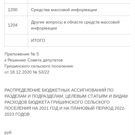
1200
Средства массовой информации
Другие вопросы в области средств массовой
1204
информации
ИТОГО
Приложение № 5
к Решению Совета депутатов
Гришинского сельского поселения
от 18.12.2020 № 53/22
РАСПРЕДЕЛЕНИЕ БЮДЖЕТНЫХ АССИГНОВАНИЙ ПО
РАЗДЕЛАМ И ПОДРАЗДЕЛАМ, ЦЕЛЕВЫМ СТАТЬЯМ И ВИДАМ
РАСХОДОВ БЮДЖЕТА ГРИШИНСКОГО СЕЛЬСКОГО
ПОСЕЛЕНИЯ НА 2021 ГОД И НА ПЛАНОВЫЙ ПЕРИОД 2022-
2023 ГОДОВ
руб.