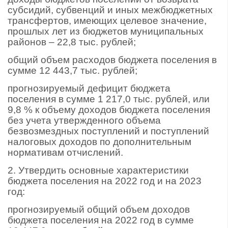
субсидий, субвенций и иных межбюджетных
трансфертов, имеющих целевое значение,
прошлых лет из бюджетов муниципальных
районов – 22,8 тыс. рублей;
общий объем расходов бюджета поселения в
сумме 12 443,7 тыс. рублей;
прогнозируемый дефицит бюджета
поселения в сумме 1 217,0 тыс. рублей, или
9,8 % к объему доходов бюджета поселения
без учета утвержденного объема
безвозмездных поступлений и поступлений
налоговых доходов по дополнительным
нормативам отчислений.
2. Утвердить основные характеристики
бюджета поселения на 2022 год и на 2023
год:
прогнозируемый общий объем доходов
бюджета поселения на 2022 год в сумме