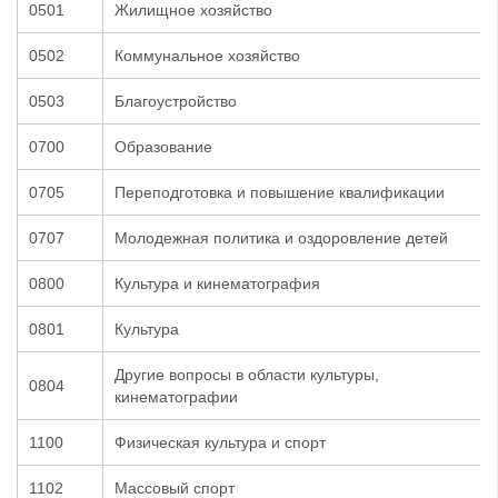
0501
Жилищное хозяйство
0502
Коммунальное хозяйство
0503
Благоустройство
0700
Образование
0705
Переподготовка и повышение квалификации
0707
Молодежная политика и оздоровление детей
0800
Культура и кинематография
0801
Культура
Другие вопросы в области культуры,
0804
кинематографии
1100
Физическая культура и спорт
1102
Массовый спорт