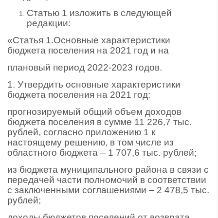
Статью 1 изложить в следующей
редакции:
«Статья 1.Основные характеристики
бюджета поселения на 2021 год и на
плановый период 2022-2023 годов.
1. Утвердить основные характеристики
бюджета поселения на 2021 год:
прогнозируемый общий объем доходов
бюджета поселения в сумме 11 226,7 тыс.
рублей, согласно приложению 1 к
настоящему решению, в том числе из
областного бюджета – 1 707,6 тыс. рублей;
из бюджета муниципального района в связи с
передачей части полномочий в соответствии
с заключенными соглашениями – 2 478,5 тыс.
рублей;
доходы бюджетов поселений от возврата