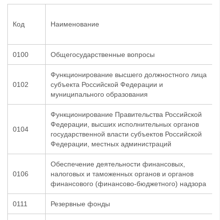
Код
Наименование
0100
Общегосударственные вопросы
Функционирование высшего должностного лица
0102
субъекта Российской Федерации и
муниципального образования
Функционирование Правительства Российской
Федерации, высших исполнительных органов
0104
государственной власти субъектов Российской
Федерации, местных администраций
Обеспечение деятельности финансовых,
0106
налоговых и таможенных органов и органов
финансового (финансово-бюджетного) надзора
0111
Резервные фонды