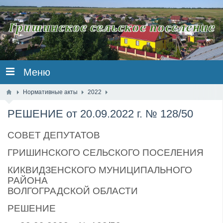
Меню
Нормативные акты
2022
РЕШЕНИЕ от 20.09.2022 г. № 128/50
СОВЕТ ДЕПУТАТОВ
ГРИШИНСКОГО СЕЛЬСКОГО ПОСЕЛЕНИЯ
КИКВИДЗЕНСКОГО МУНИЦИПАЛЬНОГО
РАЙОНА
ВОЛГОГРАДСКОЙ ОБЛАСТИ
РЕШЕНИЕ