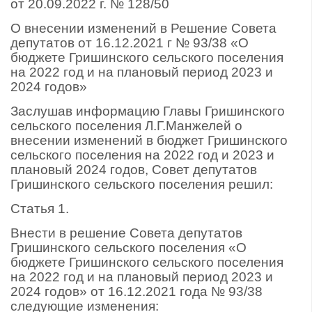
от 20.09.2022 г. № 128/50
О внесении изменений в Решение Совета
депутатов от 16.12.2021 г № 93/38 «О
бюджете Гришинского сельского поселения
на 2022 год и на плановый период 2023 и
2024 годов»
Заслушав информацию Главы Гришинского
сельского поселения Л.Г.Манжелей о
внесении изменений в бюджет Гришинского
сельского поселения на 2022 год и 2023 и
плановый 2024 годов, Совет депутатов
Гришинского сельского поселения решил:
Статья 1.
Внести в решение Совета депутатов
Гришинского сельского поселения «О
бюджете Гришинского сельского поселения
на 2022 год и на плановый период 2023 и
2024 годов» от 16.12.2021 года № 93/38
следующие изменения: