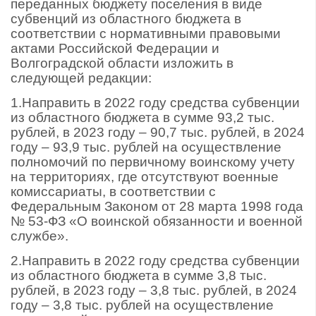
переданных бюджету поселения в виде
субвенций из областного бюджета в
соответствии с нормативными правовыми
актами Российской Федерации и
Волгоградской области изложить в
следующей редакции:
1.Направить в 2022 году средства субвенции
из областного бюджета в сумме 93,2 тыс.
рублей, в 2023 году – 90,7 тыс. рублей, в 2024
году – 93,9 тыс. рублей на осуществление
полномочий по первичному воинскому учету
на территориях, где отсутствуют военные
комиссариаты, в соответствии с
Федеральным Законом от 28 марта 1998 года
№ 53-ФЗ «О воинской обязанности и военной
службе».
2.Направить в 2022 году средства субвенции
из областного бюджета в сумме 3,8 тыс.
рублей, в 2023 году – 3,8 тыс. рублей, в 2024
году – 3,8 тыс. рублей на осуществление