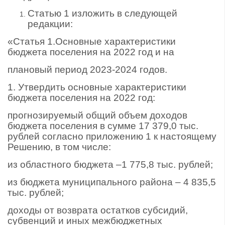
Статью 1 изложить в следующей
редакции:
«Статья 1.Основные характеристики
бюджета поселения на 2022 год и на
плановый период 2023-2024 годов.
1. Утвердить основные характеристики
бюджета поселения на 2022 год:
прогнозируемый общий объем доходов
бюджета поселения в сумме 17 379,0 тыс.
рублей согласно приложению 1 к настоящему
Решению, в том числе:
из областного бюджета –1 775,8 тыс. рублей;
из бюджета муниципального района – 4 835,5
тыс. рублей;
доходы от возврата остатков субсидий,
субвенций и иных межбюджетных