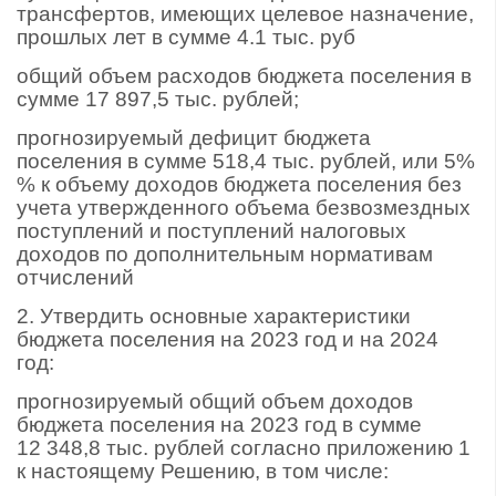
трансфертов, имеющих целевое назначение,
прошлых лет в сумме 4.1 тыс. руб
общий объем расходов бюджета поселения в
сумме 17 897,5 тыс. рублей;
прогнозируемый дефицит бюджета
поселения в сумме 518,4 тыс. рублей, или 5%
% к объему доходов бюджета поселения без
учета утвержденного объема безвозмездных
поступлений и поступлений налоговых
доходов по дополнительным нормативам
отчислений
2. Утвердить основные характеристики
бюджета поселения на 2023 год и на 2024
год:
прогнозируемый общий объем доходов
бюджета поселения на 2023 год в сумме
12 348,8 тыс. рублей согласно приложению 1
к настоящему Решению, в том числе: