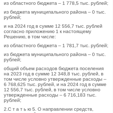
из областного бюджета – 1 778,5 тыс. рублей;
из бюджета муниципального района – 0 тыс.
рублей;
и на 2024 год в сумме 12 556,7 тыс. рублей
согласно приложению 1 к настоящему
Решению, в том числе:
из областного бюджета – 1 781,7 тыс. рублей;
из бюджета муниципального района – 0 тыс.
рублей;
общий объем расходов бюджета поселения
на 2023 год в сумме 12 348,8 тыс. рублей, в
том числе условно утвержденные расходы –
6 768,625 тыс. рублей, и на 2024 год в сумме
12 556,7 тыс. рублей, в том числе условно
утвержденные расходы – 6 716,183 тыс.
рублей;
2.С т а т ь ю 5. О направлении средств,